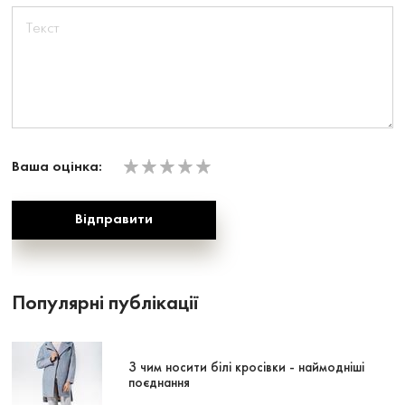
Ваша оцінка:
Популярні публікації
З чим носити білі кросівки - наймодніші
поєднання