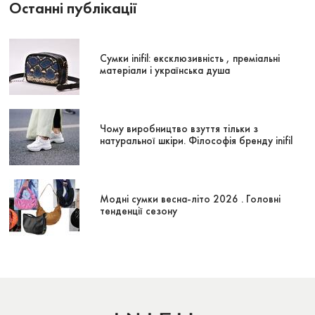
Останні публікації
Сумки inifil: ексклюзивність , преміальні
матеріали і українська душа
Чому виробництво взуття тільки з
натуральної шкіри. Філософія бренду inifil
Модні сумки весна-літо 2026 . Головні
тенденції сезону