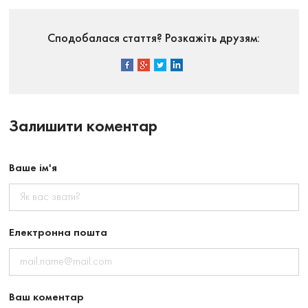
Сподобалася стаття? Розкажіть друзям:
Залишити коментар
Ваше ім'я
Електронна пошта
Ваш коментар