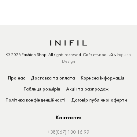
© 2026 Fashion Shop.
All rights reserved.
Сайт створений
в
Impulse
Design
Про нас
Доставка та оплата
Корисна інформація
Таблиця розмірів
Акції та разпродаж
Політика конфінденційності
Договір публічної оферти
Контакти:
+38(067) 100 16 99