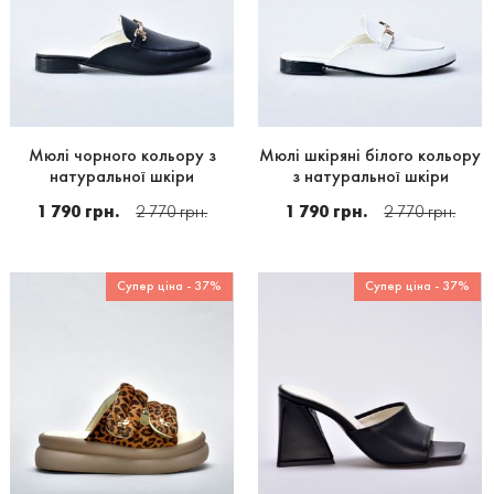
Мюлі чорного кольору з
Мюлі шкіряні білого кольору
натуральної шкіри
з натуральної шкіри
1 790 грн.
2 770 грн.
1 790 грн.
2 770 грн.
Супер ціна - 37%
Супер ціна - 37%