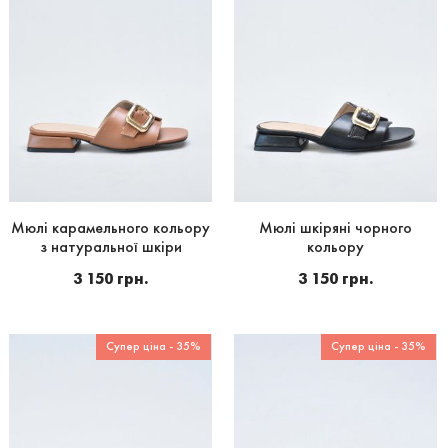
Мюлі карамельного кольору
Мюлі шкіряні чорного
з натуральної шкіри
кольору
3 150 грн.
3 150 грн.
Супер ціна - 35%
Супер ціна - 35%