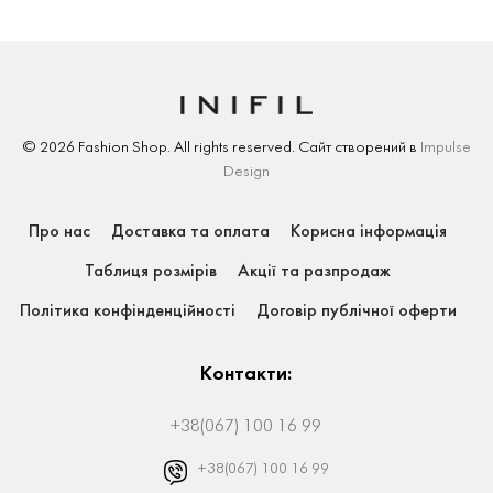
© 2026 Fashion Shop.
All rights reserved.
Сайт створений
в
Impulse
Design
Про нас
Доставка та оплата
Корисна інформація
Таблиця розмірів
Акції та разпродаж
Політика конфінденційності
Договір публічної оферти
Контакти:
+38(067) 100 16 99
+38(067) 100 16 99