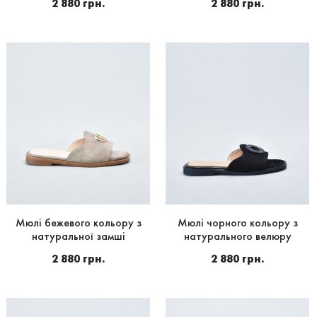
2 880 грн.
2 880 грн.
Мюлі бежевого кольору з
Мюлі чорного кольору з
натуральної замші
натурального велюру
2 880 грн.
2 880 грн.