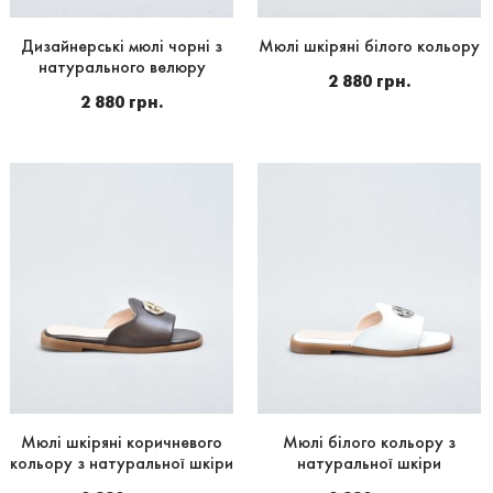
Дизайнерські мюлі чорні з
Мюлі шкіряні білого кольору
натурального велюру
2 880 грн.
2 880 грн.
Мюлі шкіряні коричневого
Мюлі білого кольору з
кольору з натуральної шкіри
натуральної шкіри