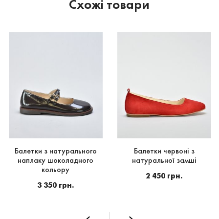
Схожі товари
Балетки з натурального
Балетки червоні з
наплаку шоколадного
натуральної замші
кольору
2 450 грн.
3 350 грн.