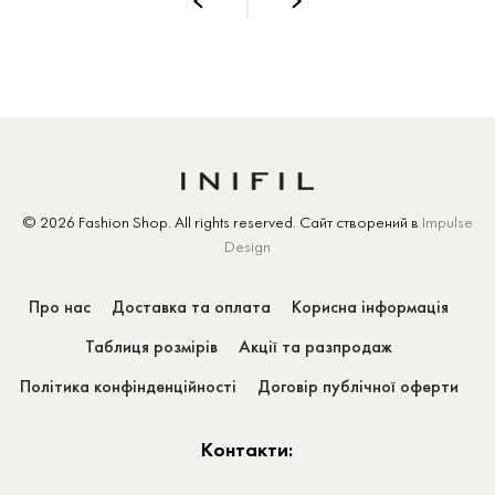
© 2026 Fashion Shop.
All rights reserved.
Сайт створений
в
Impulse
Design
Про нас
Доставка та оплата
Корисна інформація
Таблиця розмірів
Акції та разпродаж
Політика конфінденційності
Договір публічної оферти
Контакти: