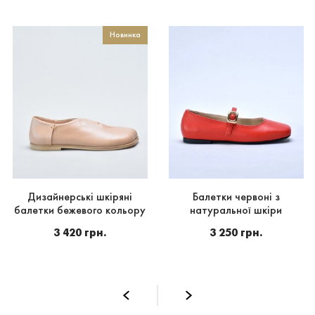
Новинка
Дизайнерські шкіряні
Балетки червоні з
балетки бежевого кольору
натуральної шкіри
3 420 грн.
3 250 грн.