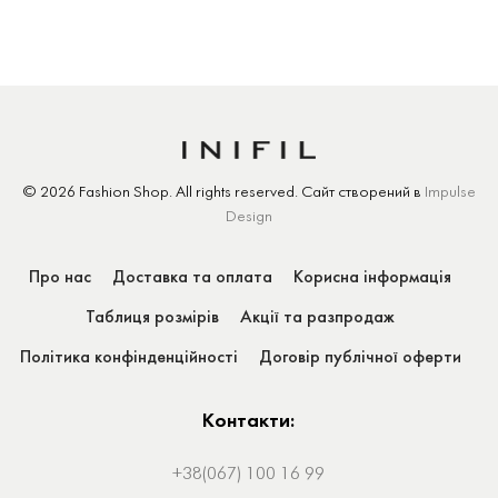
© 2026 Fashion Shop.
All rights reserved.
Сайт створений
в
Impulse
Design
Про нас
Доставка та оплата
Корисна інформація
Таблиця розмірів
Акції та разпродаж
Політика конфінденційності
Договір публічної оферти
Контакти:
+38(067) 100 16 99