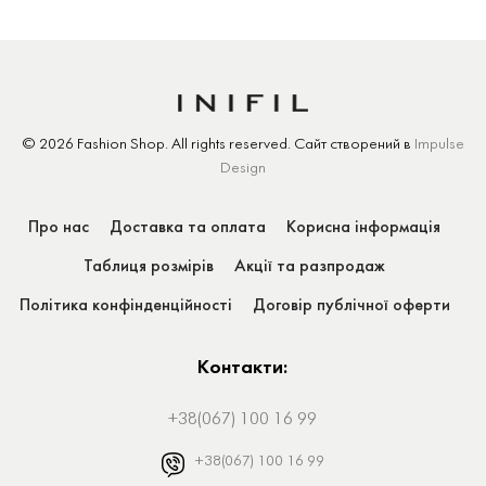
© 2026 Fashion Shop.
All rights reserved.
Сайт створений
в
Impulse
Design
Про нас
Доставка та оплата
Корисна інформація
Таблиця розмірів
Акції та разпродаж
Політика конфінденційності
Договір публічної оферти
Контакти:
+38(067) 100 16 99
+38(067) 100 16 99