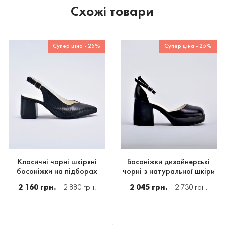
Схожі товари
Супер ціна - 25%
Супер ціна - 25%
Класичні чорні шкіряні
Босоніжки дизайнерські
босоніжки на підборах
чорні з натуральної шкіри
2 160 грн.
2 880 грн.
2 045 грн.
2 730 грн.