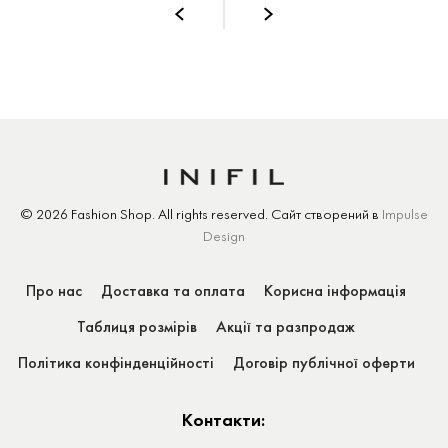
© 2026 Fashion Shop.
All rights reserved.
Сайт створений
в
Impulse
Design
Про нас
Доставка та оплата
Корисна інформація
Таблиця розмірів
Акції та разпродаж
Політика конфінденційності
Договір публічної оферти
Контакти: