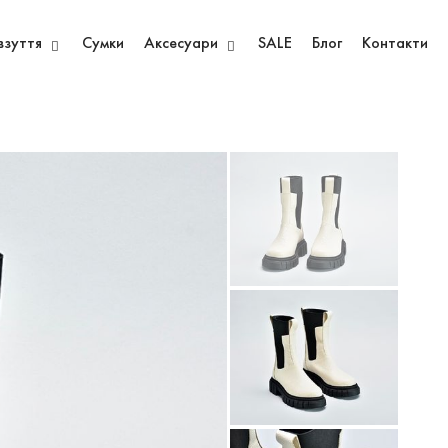
взуття
Сумки
Аксесуари
SALE
Блог
Контакти