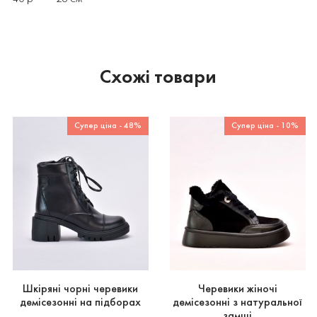
Схожі товари
Супер ціна - 48%
Супер ціна - 10%
Шкіряні чорні черевики
Черевики жіночі
демісезонні на підборах
демісезонні з натуральної
замші