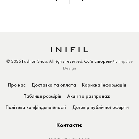
© 2026 Fashion Shop.
All rights reserved.
Сайт створений
в
Impulse
Design
Про нас
Доставка та оплата
Корисна інформація
Таблиця розмірів
Акції та разпродаж
Політика конфінденційності
Договір публічної оферти
Контакти: