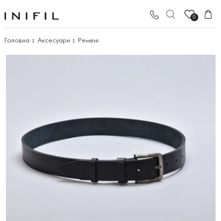
0
Головна
Аксесуари
Ремені