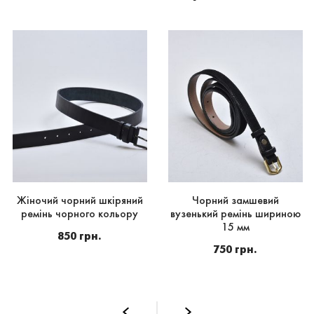
Жіночий чорний шкіряний
Чорний замшевий
ремінь чорного кольору
вузенький ремінь шириною
15 мм
850 грн.
750 грн.