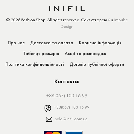
© 2026 Fashion Shop.
All rights reserved.
Сайт створений
в
Impulse
Design
Про нас
Доставка та оплата
Корисна інформація
Таблиця розмірів
Акції та разпродаж
Політика конфінденційності
Договір публічної оферти
Контакти:
+38(067) 100 16 99
+38(067) 100 16 99
sale@inifil.com.ua