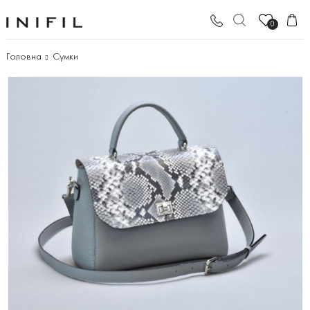
0
Головна
Сумки