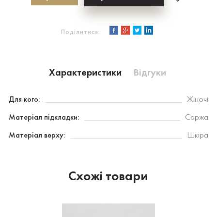
Поділитися:
Характеристики
Відгуки
Для кого:
Жіночі
Матеріал підкладки:
Саржа
Матеріал верху:
Шкіра
Схожі товари