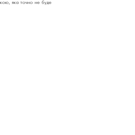
кою, яка точно не буде