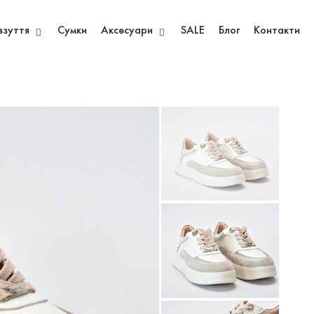
взуття
Сумки
Аксесуари
SALE
Блог
Контакти