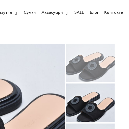
взуття
Сумки
Аксесуари
SALE
Блог
Контакти