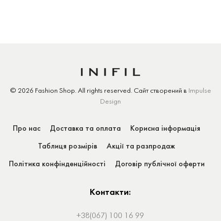
© 2026 Fashion Shop.
All rights reserved.
Сайт створений
в
Impulse
Design
Про нас
Доставка та оплата
Корисна інформація
Таблиця розмірів
Акції та разпродаж
Політика конфінденційності
Договір публічної оферти
Контакти:
+38(067) 100 16 99