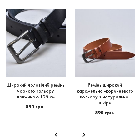
Широкий чоловічий ремінь
Ремінь широкий
чорного кольору
карамельно -коричневого
довжиною 125 см
кольору з натуральної
шкіри
890 грн.
890 грн.