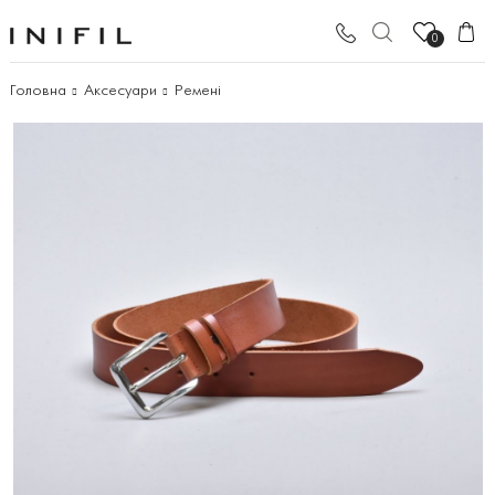
0
Головна
Аксесуари
Ремені