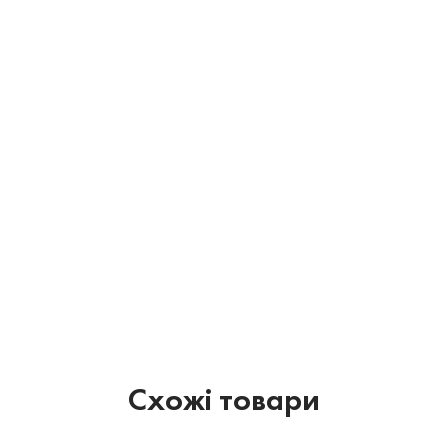
Схожі товари