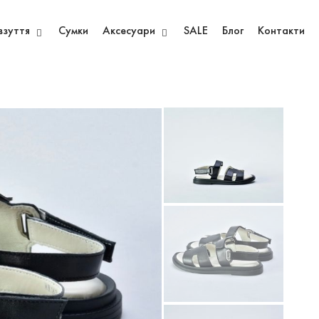
взуття
Сумки
Аксесуари
SALE
Блог
Контакти