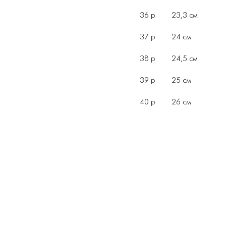
36 р 23,3 см
37 р 24 см
38 р 24,5 см
39 р 25 см
40 р 26 см