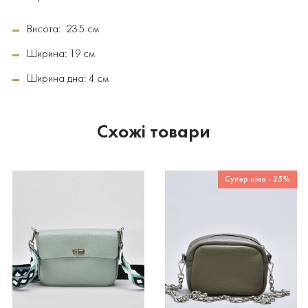
Висота: 23.5 см
Ширина: 19 см
Ширина дна: 4 см
Схожі товари
Супер ціна - 25%