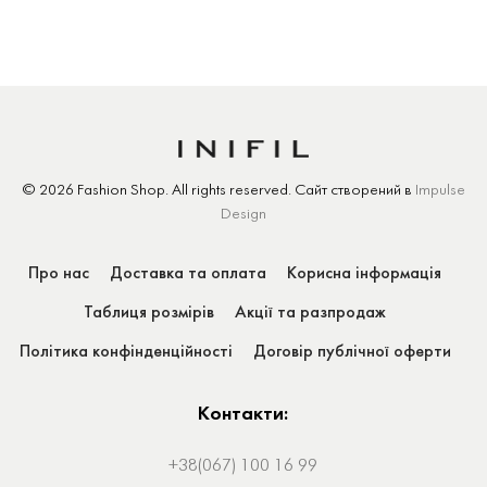
© 2026 Fashion Shop.
All rights reserved.
Сайт створений
в
Impulse
Design
Про нас
Доставка та оплата
Корисна інформація
Таблиця розмірів
Акції та разпродаж
Політика конфінденційності
Договір публічної оферти
Контакти:
+38(067) 100 16 99