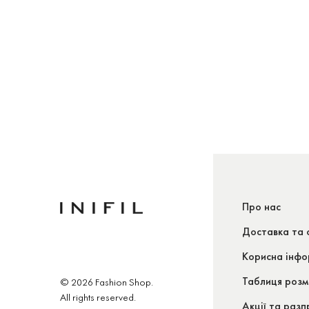
Про нас
Доставка та 
Корисна інфо
Таблиця розм
© 2026 Fashion Shop.
All rights reserved.
Акції та раз