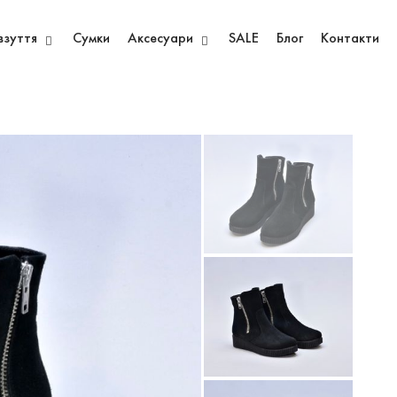
взуття
Сумки
Аксесуари
SALE
Блог
Контакти