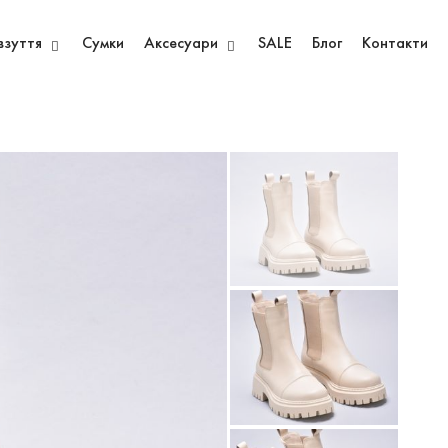
взуття
Сумки
Аксесуари
SALE
Блог
Контакти