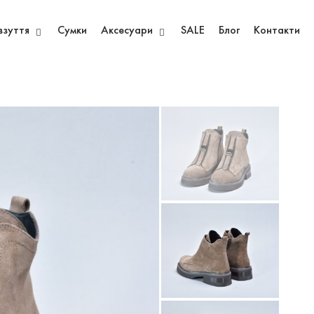
взуття
Сумки
Аксесуари
SALE
Блог
Контакти