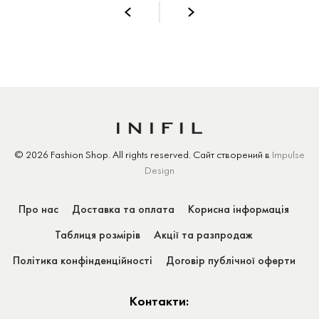
© 2026 Fashion Shop.
All rights reserved.
Сайт створений
в
Impulse
Design
Про нас
Доставка та оплата
Корисна інформація
Таблиця розмірів
Акції та разпродаж
Політика конфінденційності
Договір публічної оферти
Контакти: