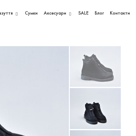
взуття
Сумки
Аксесуари
SALE
Блог
Контакти