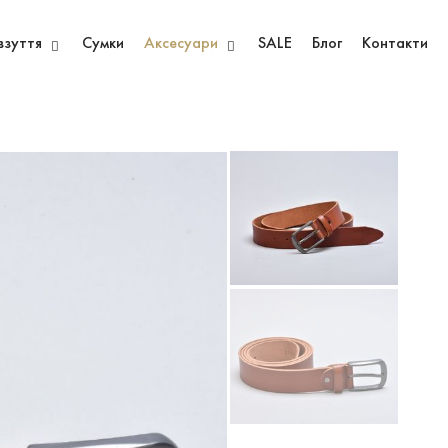
взуття
Сумки
Аксесуари
SALE
Блог
Контакти