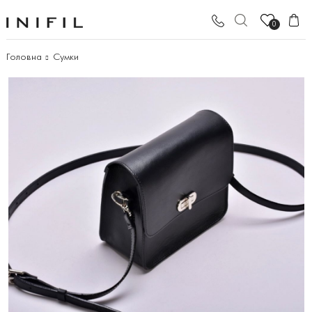
0
Головна
Сумки