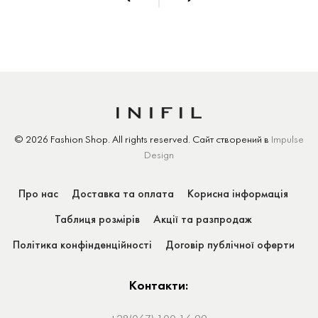
© 2026 Fashion Shop.
All rights reserved.
Сайт створений
в
Impulse
Design
Про нас
Доставка та оплата
Корисна інформація
Таблиця розмірів
Акції та разпродаж
Політика конфінденційності
Договір публічної оферти
Контакти: